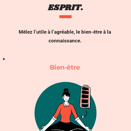
ESPRIT.
Mêlez l’utile à l’agréable, le bien-être à la 
connaissance. 
Bien-être 