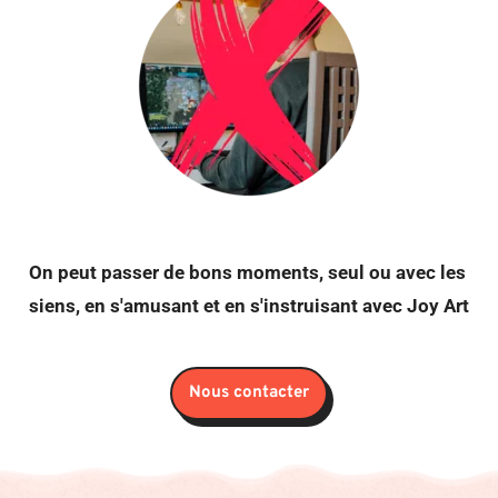
On peut passer de bons moments, seul ou avec les 
siens, en s'amusant et en s'instruisant avec Joy Art
Nous contacter