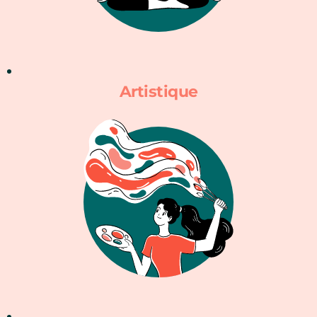
Artistique