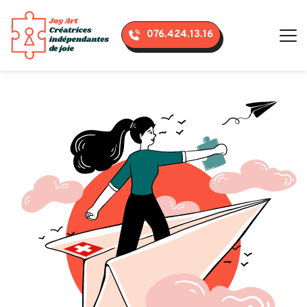
076.424.13.16