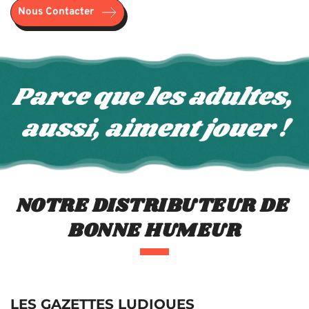
Nous Contacter
Parce que les adultes, 
aussi, aiment jouer !
NOTRE DISTRIBUTEUR DE 
BONNE HUMEUR
LES GAZETTES LUDIQUES