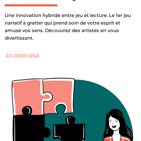
Une innovation hybride entre jeu et lecture. Le 1er jeu 
narratif à gratter qui prend soin de votre esprit et 
amuse vos sens. Découvrez des artistes en vous 
divertissant.
En savoir plus