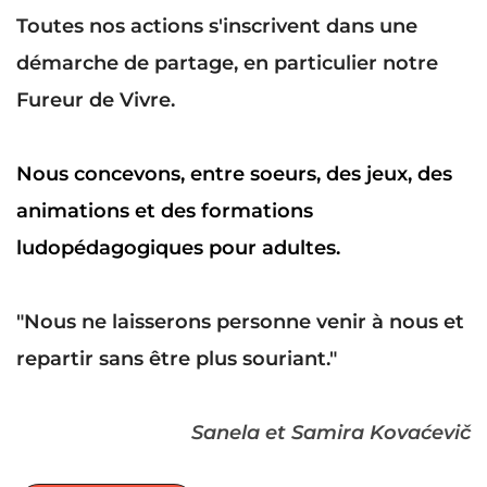
Toutes nos actions s'inscrivent dans une 
démarche de partage, en particulier notre 
Fureur de Vivre.  
Nous concevons, entre soeurs, des jeux, des 
animations et des formations 
ludopédagogiques pour adultes.
"Nous ne laisserons personne venir à nous et 
repartir sans être plus souriant."
Sanela et Samira Kovaćevič