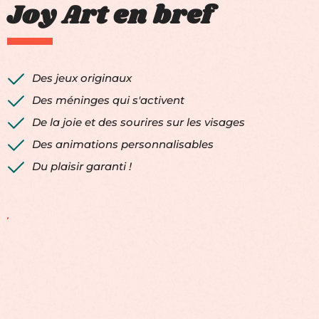
Joy Art en bref
Des jeux originaux
Des méninges qui s'activent
De la joie et des sourires sur les visages
Des animations personnalisables
Du plaisir garanti !