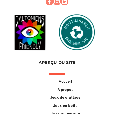
APERÇU DU SITE
Accueil
A propos
Jeux de grattage
Jeux en boîte
Jeux sur mesure