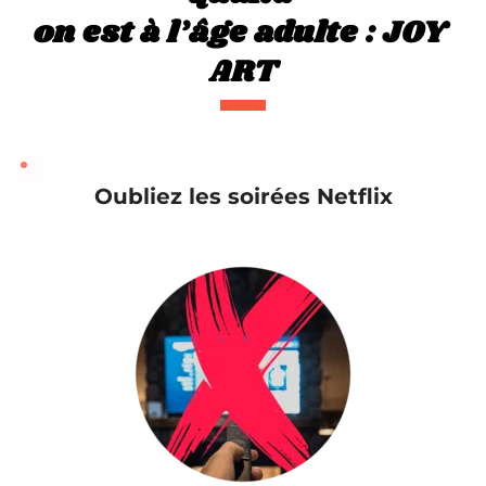
on est à l’âge adulte : JOY 
ART
Oubliez les soirées Netflix