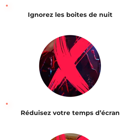
Ignorez les boites de nuit
Réduisez votre temps d’écran