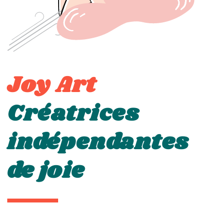
Joy Art
Créatrices 
indépendantes 
de joie