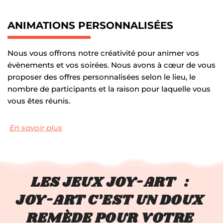
ANIMATIONS PERSONNALISÉES
Nous vous offrons notre créativité pour animer vos 
évènements et vos soirées. Nous avons à cœur de vous 
proposer des offres personnalisées selon le lieu, le 
nombre de participants et la raison pour laquelle vous 
vous êtes réunis.
En savoir plus
LES JEUX JOY-ART : 
JOY-ART C’EST UN DOUX 
REMÈDE POUR VOTRE 