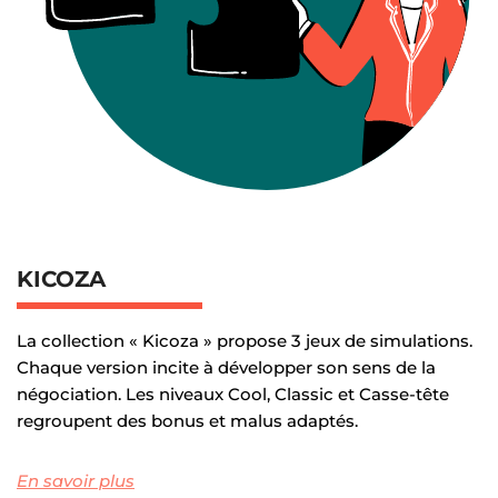
KICOZA
La collection « Kicoza » propose 3 jeux de simulations. 
Chaque version incite à développer son sens de la 
négociation. Les niveaux Cool, Classic et Casse-tête 
regroupent des bonus et malus adaptés.
En savoir plus